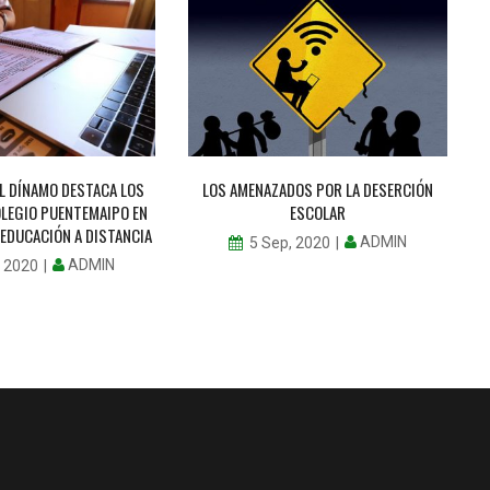
EL DÍNAMO DESTACA LOS
LOS AMENAZADOS POR LA DESERCIÓN
OLEGIO PUENTEMAIPO EN
ESCOLAR
 EDUCACIÓN A DISTANCIA
ADMIN
5 Sep, 2020
ADMIN
, 2020