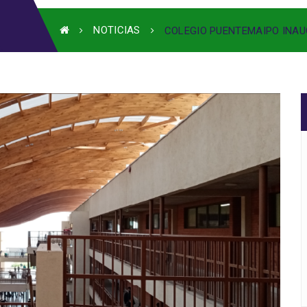
NOTICIAS
COLEGIO PUENTEMAIPO INA