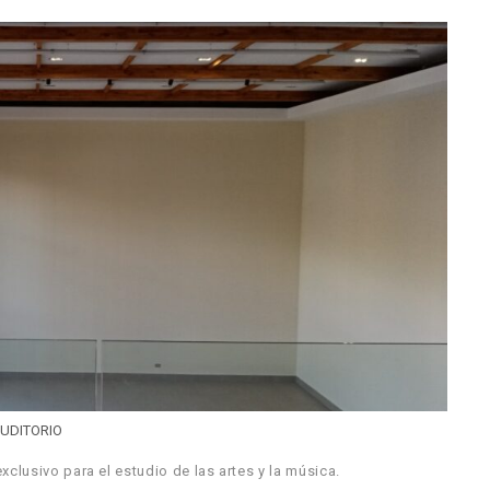
UDITORIO
xclusivo para el estudio de las artes y la música.