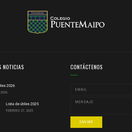
S NOTICIAS
CONTÁCTENOS
tiles 2026
 2026
Lista de útiles 2025
FEBRERO 27, 2025