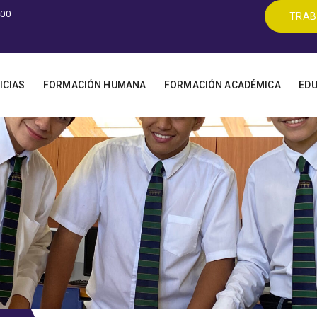
400
TRAB
ICIAS
FORMACIÓN HUMANA
FORMACIÓN ACADÉMICA
EDU