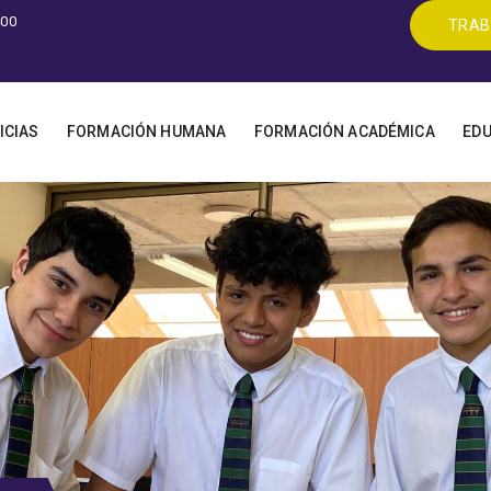
400
TRAB
ICIAS
FORMACIÓN HUMANA
FORMACIÓN ACADÉMICA
EDU