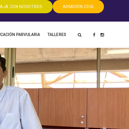
AJA CON NOSOTROS
ADMISIÓN 2026
CACIÓN PARVULARIA
TALLERES