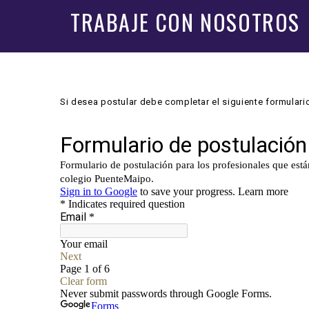
TRABAJE CON NOSOTROS
Si desea postular debe completar el siguiente formulario