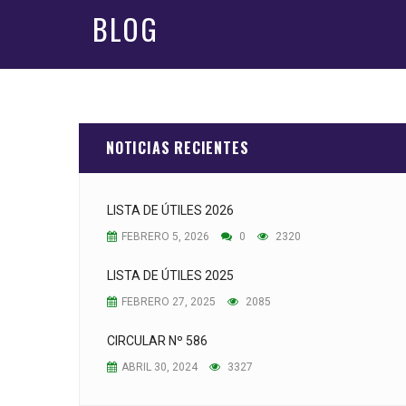
BLOG
NOTICIAS RECIENTES
LISTA DE ÚTILES 2026
FEBRERO 5, 2026
0
2320
LISTA DE ÚTILES 2025
FEBRERO 27, 2025
2085
CIRCULAR Nº 586
ABRIL 30, 2024
3327