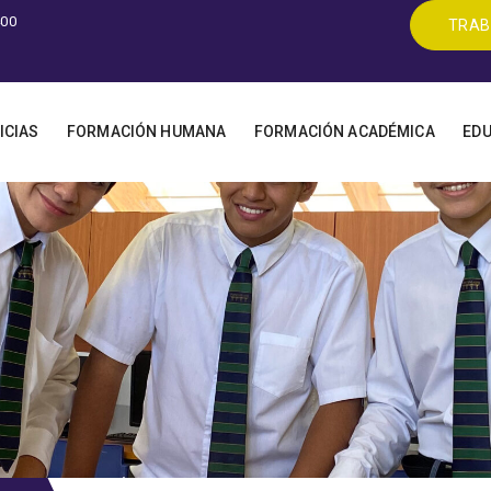
400
TRAB
ICIAS
FORMACIÓN HUMANA
FORMACIÓN ACADÉMICA
EDU