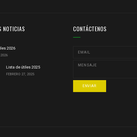
S NOTICIAS
CONTÁCTENOS
tiles 2026
 2026
Lista de útiles 2025
FEBRERO 27, 2025