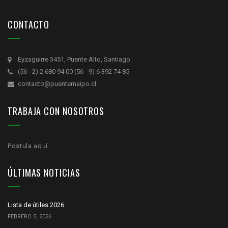
CONTACTO
Eyzaguirre 3451, Puente Alto, Santiago.
(56 - 2) 2 680 94 00 (56 - 9) 6 392 74 85
contacto@puentemaipo.cl
TRABAJA CON NOSOTROS
Postula aquí
ÚLTIMAS NOTICIAS
Lista de útiles 2026
FEBRERO 5, 2026