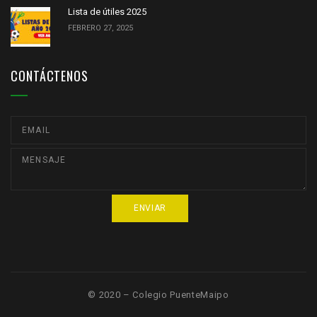
Lista de útiles 2025
FEBRERO 27, 2025
CONTÁCTENOS
© 2020 – Colegio PuenteMaipo