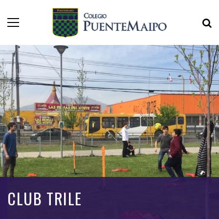
CLUB TRILE