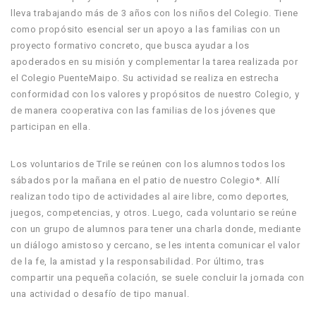
lleva trabajando más de 3 años con los niños del Colegio. Tiene
como propósito esencial ser un apoyo a las familias con un
proyecto formativo concreto, que busca ayudar a los
apoderados en su misión y complementar la tarea realizada por
el Colegio PuenteMaipo. Su actividad se realiza en estrecha
conformidad con los valores y propósitos de nuestro Colegio, y
de manera cooperativa con las familias de los jóvenes que
participan en ella.
Los voluntarios de Trile se reúnen con los alumnos todos los
sábados por la mañana en el patio de nuestro Colegio*. Allí
realizan todo tipo de actividades al aire libre, como deportes,
juegos, competencias, y otros. Luego, cada voluntario se reúne
con un grupo de alumnos para tener una charla donde, mediante
un diálogo amistoso y cercano, se les intenta comunicar el valor
de la fe, la amistad y la responsabilidad. Por último, tras
compartir una pequeña colación, se suele concluir la jornada con
una actividad o desafío de tipo manual.