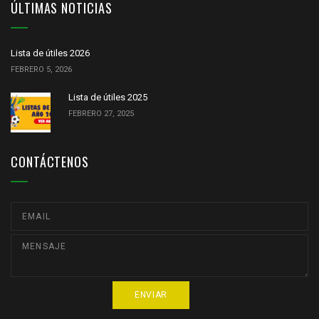
ÚLTIMAS NOTICIAS
Lista de útiles 2026
FEBRERO 5, 2026
Lista de útiles 2025
FEBRERO 27, 2025
CONTÁCTENOS