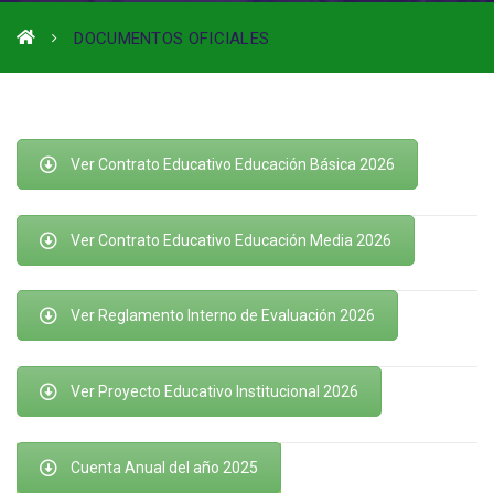
DOCUMENTOS OFICIALES
Ver Contrato Educativo Educación Básica 2026
Ver Contrato Educativo Educación Media 2026
Ver Reglamento Interno de Evaluación 2026
Ver Proyecto Educativo Institucional 2026
Cuenta Anual del año 2025