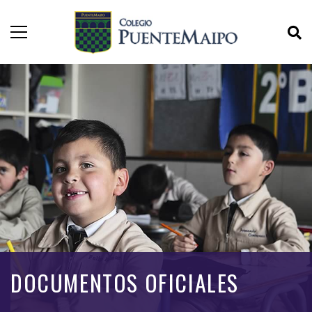
DOCUMENTOS OFICIALES