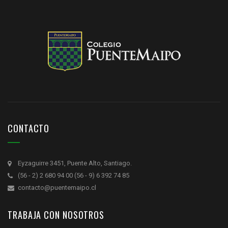
CONTACTO
Eyzaguirre 3451, Puente Alto, Santiago.
(56 - 2) 2 680 94 00 (56 - 9) 6 392 74 85
contacto@puentemaipo.cl
TRABAJA CON NOSOTROS