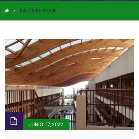
BAJOS DE MENA
JUNIO 17, 2022