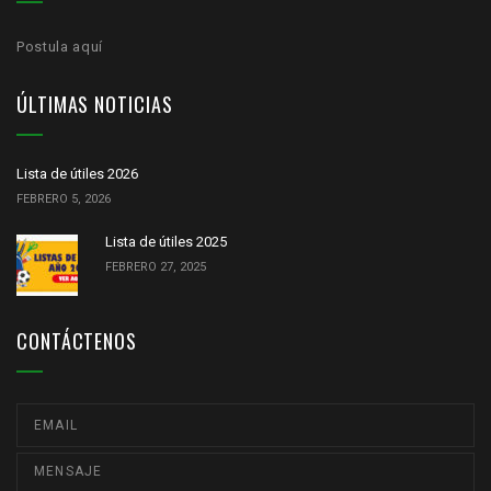
Postula aquí
ÚLTIMAS NOTICIAS
Lista de útiles 2026
FEBRERO 5, 2026
Lista de útiles 2025
FEBRERO 27, 2025
CONTÁCTENOS