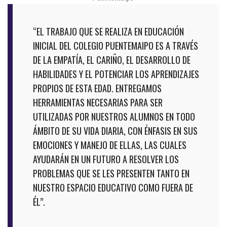
“EL TRABAJO QUE SE REALIZA EN EDUCACIÓN
INICIAL DEL COLEGIO PUENTEMAIPO ES A TRAVÉS
DE LA EMPATÍA, EL CARIÑO, EL DESARROLLO DE
HABILIDADES Y EL POTENCIAR LOS APRENDIZAJES
PROPIOS DE ESTA EDAD. ENTREGAMOS
HERRAMIENTAS NECESARIAS PARA SER
UTILIZADAS POR NUESTROS ALUMNOS EN TODO
ÁMBITO DE SU VIDA DIARIA, CON ÉNFASIS EN SUS
EMOCIONES Y MANEJO DE ELLAS, LAS CUALES
AYUDARÁN EN UN FUTURO A RESOLVER LOS
PROBLEMAS QUE SE LES PRESENTEN TANTO EN
NUESTRO ESPACIO EDUCATIVO COMO FUERA DE
ÉL”.