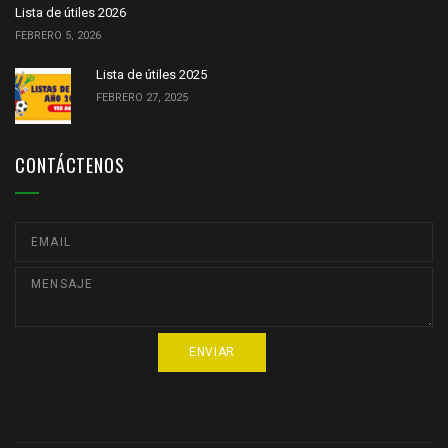
Lista de útiles 2026
FEBRERO 5, 2026
Lista de útiles 2025
FEBRERO 27, 2025
CONTÁCTENOS