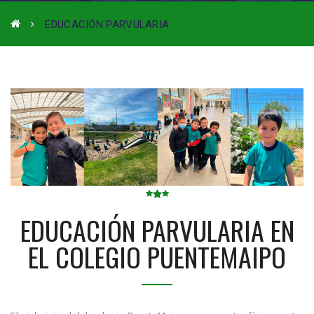
EDUCACIÓN PARVULARIA
EDUCACIÓN PARVULARIA EN
EL COLEGIO PUENTEMAIPO