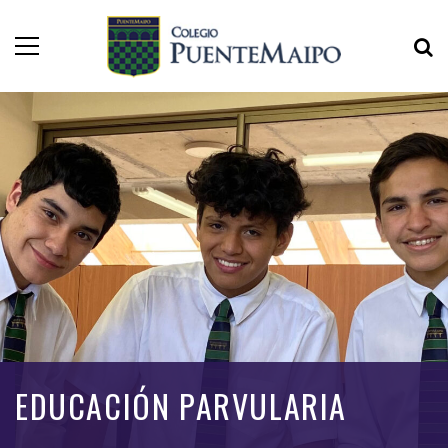
EDUCACIÓN PARVULARIA