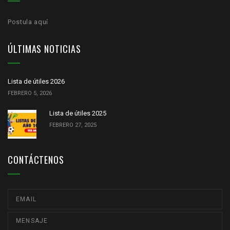
Postula aquí
ÚLTIMAS NOTICIAS
Lista de útiles 2026
FEBRERO 5, 2026
Lista de útiles 2025
FEBRERO 27, 2025
CONTÁCTENOS