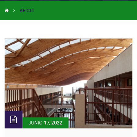
AFORO
JUNIO 17, 2022