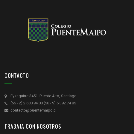
CONTACTO
Eyzaguirre 3451, Puente Alto, Santiago.
(56 - 2) 2 680 94 00 (56 - 9) 6 392 74 85
contacto@puentemaipo.cl
TRABAJA CON NOSOTROS