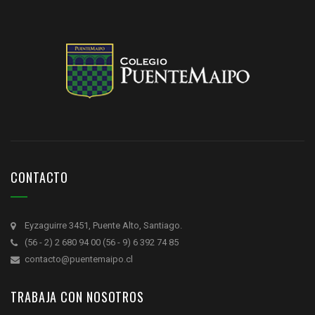
CONTACTO
Eyzaguirre 3451, Puente Alto, Santiago.
(56 - 2) 2 680 94 00 (56 - 9) 6 392 74 85
contacto@puentemaipo.cl
TRABAJA CON NOSOTROS