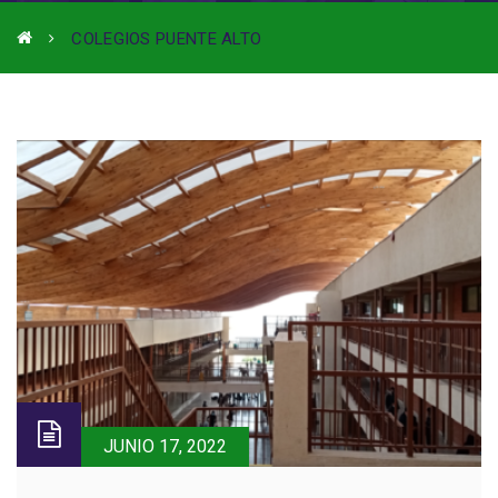
COLEGIOS PUENTE ALTO
JUNIO 17, 2022