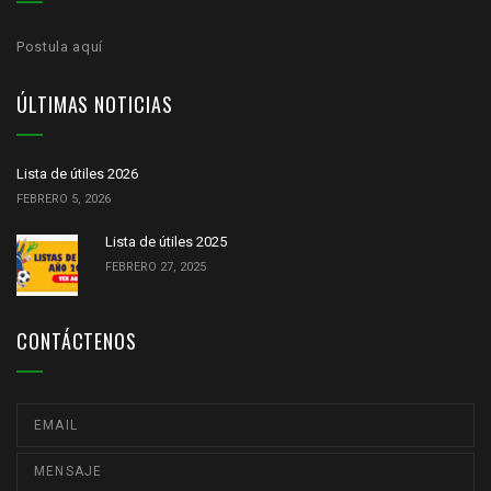
Postula aquí
ÚLTIMAS NOTICIAS
Lista de útiles 2026
FEBRERO 5, 2026
Lista de útiles 2025
FEBRERO 27, 2025
CONTÁCTENOS