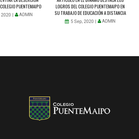
L COLEGIO PUENTEMAIPO
LOGROS DEL COLEGIO PUENTEMAIPO EN
SU TRABAJO DE EDUCACIÓN A DISTANCIA
ADMIN
, 2020
ADMIN
5 Sep, 2020