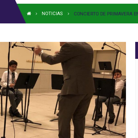
NOTICIAS
CONCIERTO DE PRIMAVERA E