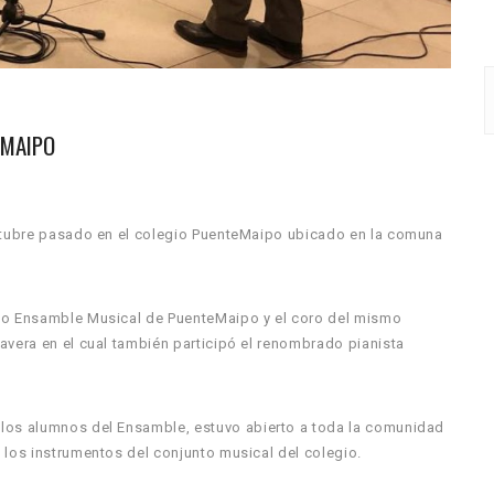
EMAIPO
octubre pasado en el colegio PuenteMaipo ubicado en la comuna
ado Ensamble Musical de PuenteMaipo y el coro del mismo
avera en el cual también participó el renombrado pianista
 los alumnos del Ensamble, estuvo abierto a toda la comunidad
 los instrumentos del conjunto musical del colegio.