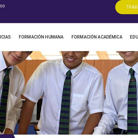
400
TRAB
ICIAS
FORMACIÓN HUMANA
FORMACIÓN ACADÉMICA
EDU