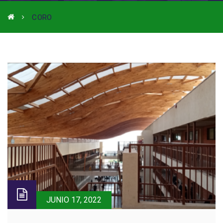
CORO
JUNIO 17, 2022