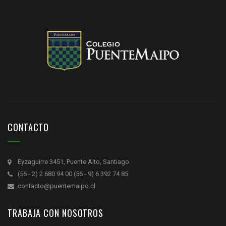
CONTACTO
Eyzaguirre 3451, Puente Alto, Santiago.
(56 - 2) 2 680 94 00 (56 - 9) 6 392 74 85
contacto@puentemaipo.cl
TRABAJA CON NOSOTROS