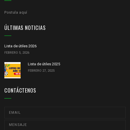
Postula aquí
ÚLTIMAS NOTICIAS
Lista de útiles 2026
FEBRERO 5, 2026
Lista de útiles 2025
FEBRERO 27, 2025
CONTÁCTENOS