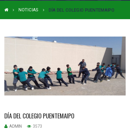
NOTICIAS
DÍA DEL COLEGIO PUENTEMAIPO
DÍA DEL COLEGIO PUENTEMAIPO
ADMIN
3573