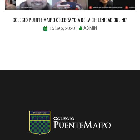
COLEGIO PUENTE MAIPO CELEBRA “DÍA DE LA CHILENIDAD ONLINE”
ADMIN
15 Sep, 2020