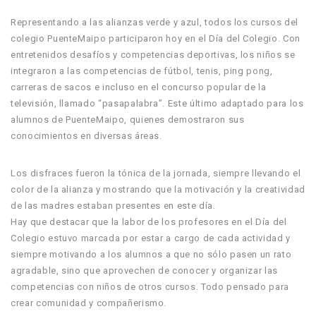
Representando a las alianzas verde y azul, todos los cursos del
colegio PuenteMaipo participaron hoy en el Día del Colegio. Con
entretenidos desafíos y competencias deportivas, los niños se
integraron a las competencias de fútbol, tenis, ping pong,
carreras de sacos e incluso en el concurso popular de la
televisión, llamado “pasapalabra”. Este último adaptado para los
alumnos de PuenteMaipo, quienes demostraron sus
conocimientos en diversas áreas.
Los disfraces fueron la tónica de la jornada, siempre llevando el
color de la alianza y mostrando que la motivación y la creatividad
de las madres estaban presentes en este día.
Hay que destacar que la labor de los profesores en el Día del
Colegio estuvo marcada por estar a cargo de cada actividad y
siempre motivando a los alumnos a que no sólo pasen un rato
agradable, sino que aprovechen de conocer y organizar las
competencias con niños de otros cursos. Todo pensado para
crear comunidad y compañerismo.