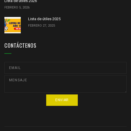
Lista de útiles 2026
FEBRERO 5, 2026
Lista de útiles 2025
FEBRERO 27, 2025
CONTÁCTENOS