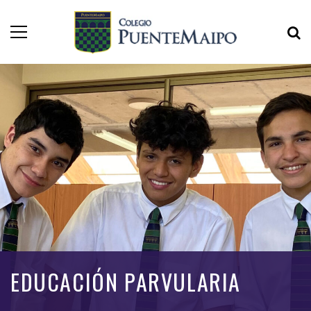
EDUCACIÓN PARVULARIA