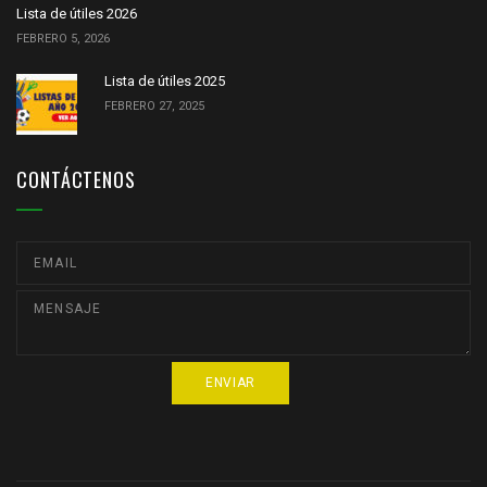
Lista de útiles 2026
FEBRERO 5, 2026
Lista de útiles 2025
FEBRERO 27, 2025
CONTÁCTENOS