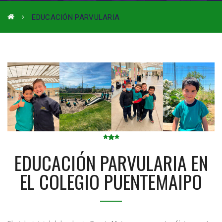
EDUCACIÓN PARVULARIA
EDUCACIÓN PARVULARIA EN
EL COLEGIO PUENTEMAIPO