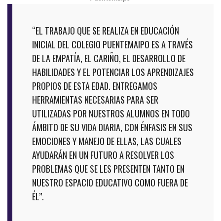
“EL TRABAJO QUE SE REALIZA EN EDUCACIÓN
INICIAL DEL COLEGIO PUENTEMAIPO ES A TRAVÉS
DE LA EMPATÍA, EL CARIÑO, EL DESARROLLO DE
HABILIDADES Y EL POTENCIAR LOS APRENDIZAJES
PROPIOS DE ESTA EDAD. ENTREGAMOS
HERRAMIENTAS NECESARIAS PARA SER
UTILIZADAS POR NUESTROS ALUMNOS EN TODO
ÁMBITO DE SU VIDA DIARIA, CON ÉNFASIS EN SUS
EMOCIONES Y MANEJO DE ELLAS, LAS CUALES
AYUDARÁN EN UN FUTURO A RESOLVER LOS
PROBLEMAS QUE SE LES PRESENTEN TANTO EN
NUESTRO ESPACIO EDUCATIVO COMO FUERA DE
ÉL”.