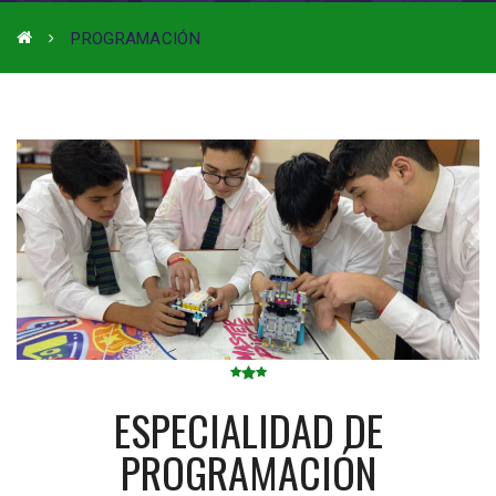
PROGRAMACIÓN
ESPECIALIDAD DE
PROGRAMACIÓN