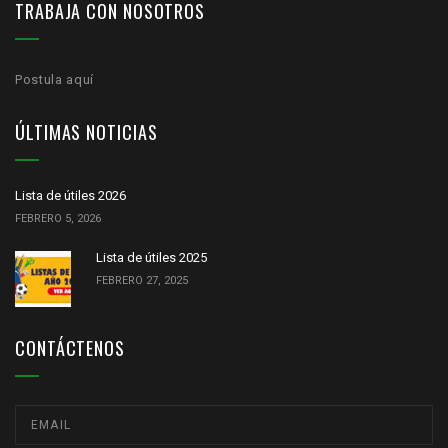
TRABAJA CON NOSOTROS
Postula aquí
ÚLTIMAS NOTICIAS
Lista de útiles 2026
FEBRERO 5, 2026
Lista de útiles 2025
FEBRERO 27, 2025
CONTÁCTENOS