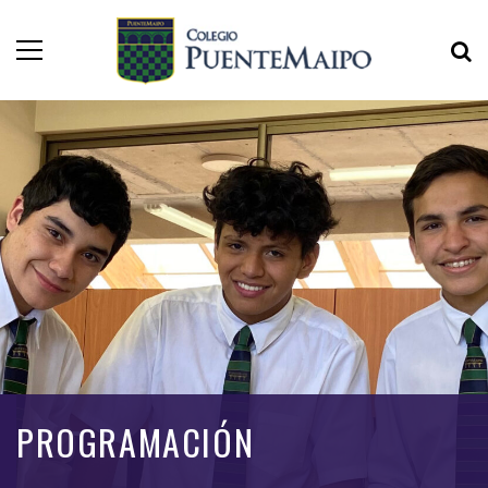
PROGRAMACIÓN