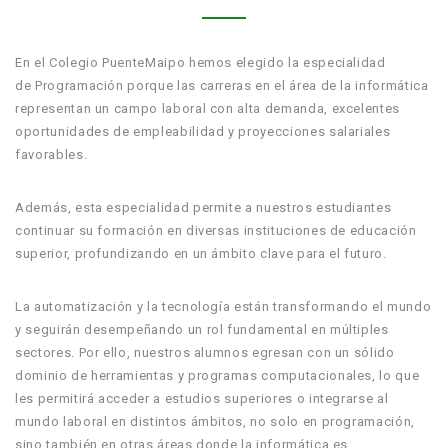
En el Colegio PuenteMaipo hemos elegido la especialidad
de Programación porque las carreras en el área de la informática
representan un campo laboral con alta demanda, excelentes
oportunidades de empleabilidad y proyecciones salariales
favorables.
Además, esta especialidad permite a nuestros estudiantes
continuar su formación en diversas instituciones de educación
superior, profundizando en un ámbito clave para el futuro.
La automatización y la tecnología están transformando el mundo
y seguirán desempeñando un rol fundamental en múltiples
sectores. Por ello, nuestros alumnos egresan con un sólido
dominio de herramientas y programas computacionales, lo que
les permitirá acceder a estudios superiores o integrarse al
mundo laboral en distintos ámbitos, no solo en programación,
sino también en otras áreas donde la informática es