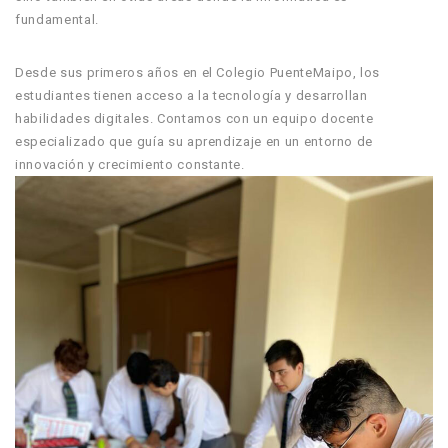
fundamental.
Desde sus primeros años en el Colegio PuenteMaipo, los
estudiantes tienen acceso a la tecnología y desarrollan
habilidades digitales. Contamos con un equipo docente
especializado que guía su aprendizaje en un entorno de
innovación y crecimiento constante.