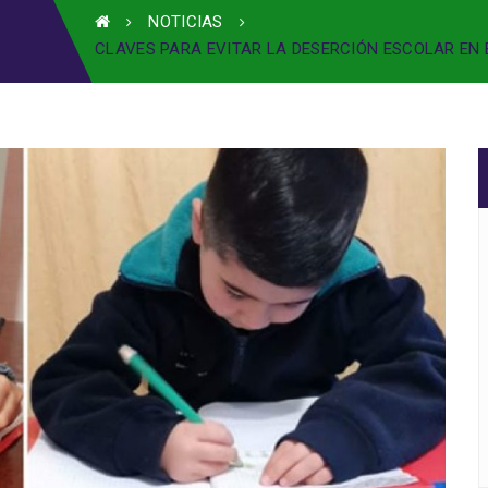
NOTICIAS
CLAVES PARA EVITAR LA DESERCIÓN ESCOLAR EN