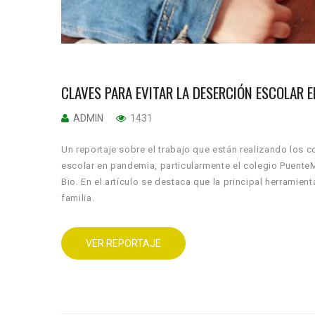
CLAVES PARA EVITAR LA DESERCIÓN ESCOLAR 
ADMIN
1431
Un reportaje sobre el trabajo que están realizando los c
escolar en pandemia, particularmente el colegio PuenteMa
Bio. En el artículo se destaca que la principal herramien
familia.
VER REPORTAJE