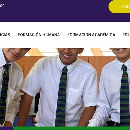
400
TRAB
ICIAS
FORMACIÓN HUMANA
FORMACIÓN ACADÉMICA
EDU