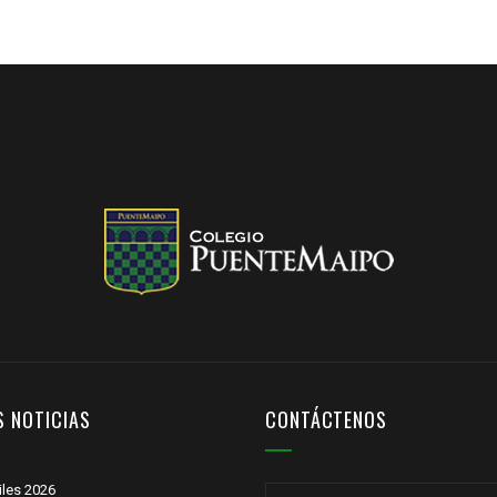
S NOTICIAS
CONTÁCTENOS
tiles 2026