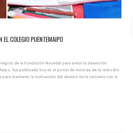
EN EL COLEGIO PUENTEMAIPO
olegios de la Fundación Nocedal para evitar la deserción
ipo, fue publicada hoy en el portal de noticias de la radio Bio
ta para mantener la motivación del alumno es la cercanía con la