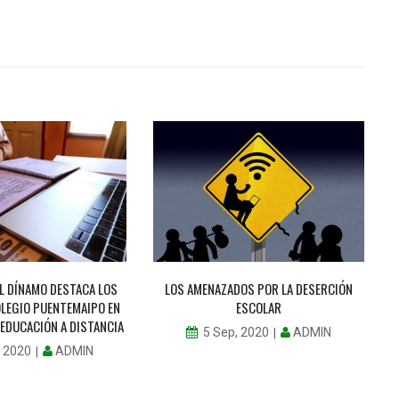
EL DÍNAMO DESTACA LOS
LOS AMENAZADOS POR LA DESERCIÓN
OLEGIO PUENTEMAIPO EN
ESCOLAR
 EDUCACIÓN A DISTANCIA
ADMIN
5 Sep, 2020
ADMIN
, 2020