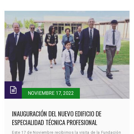
NOVIEMBRE 17, 2022
INAUGURACIÓN DEL NUEVO EDIFICIO DE
ESPECIALIDAD TÉCNICA PROFESIONAL
Este 17 de Noviembre recibimos la visita de la Fundación