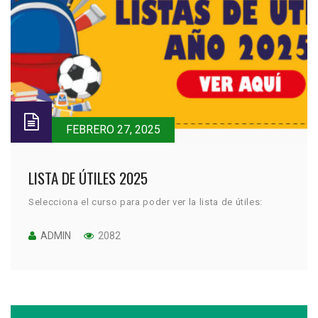
FEBRERO 27, 2025
LISTA DE ÚTILES 2025
Selecciona el curso para poder ver la lista de útiles:
ADMIN
2082