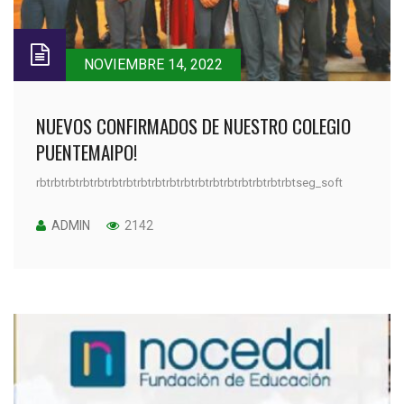
NOVIEMBRE 14, 2022
NUEVOS CONFIRMADOS DE NUESTRO COLEGIO
PUENTEMAIPO!
rbtrbtrbtrbtrbtrbtrbtrbtrbtrbtrbtrbtrbtrbtrbtrbtrbtrbtseg_soft
ADMIN
2142