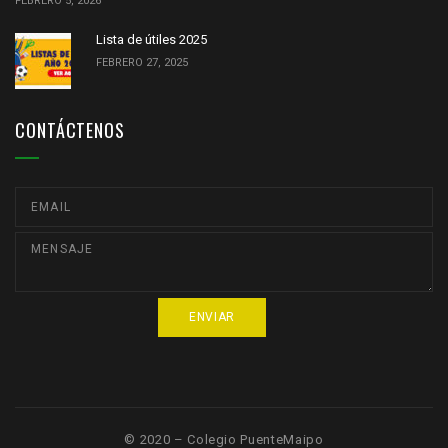
FEBRERO 5, 2026
Lista de útiles 2025
FEBRERO 27, 2025
CONTÁCTENOS
© 2020 – Colegio PuenteMaipo