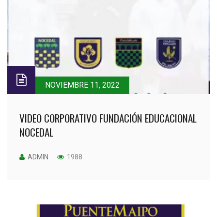
NOVIEMBRE 11, 2022
VIDEO CORPORATIVO FUNDACIÓN EDUCACIONAL
NOCEDAL
ADMIN
1988