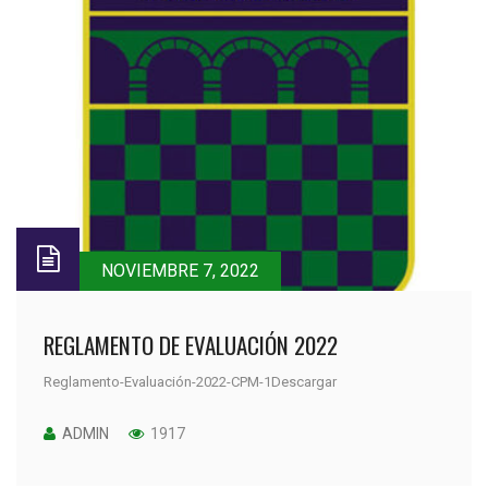
NOVIEMBRE 7, 2022
REGLAMENTO DE EVALUACIÓN 2022
Reglamento-Evaluación-2022-CPM-1Descargar
ADMIN
1917