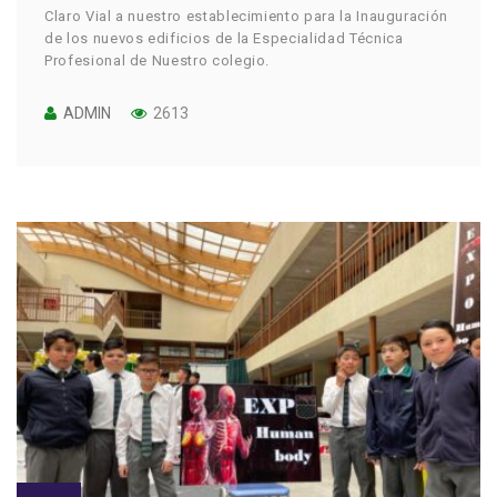
Claro Vial a nuestro establecimiento para la Inauguración
de los nuevos edificios de la Especialidad Técnica
Profesional de Nuestro colegio.
ADMIN
2613