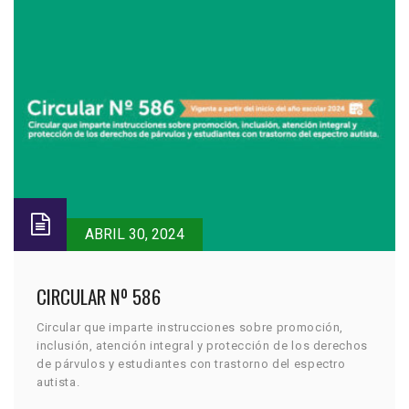
ABRIL 30, 2024
CIRCULAR Nº 586
Circular que imparte instrucciones sobre promoción,
inclusión, atención integral y protección de los derechos
de párvulos y estudiantes con trastorno del espectro
autista.