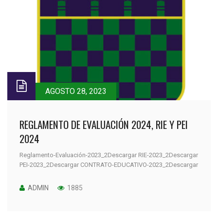
AGOSTO 28, 2023
REGLAMENTO DE EVALUACIÓN 2024, RIE Y PEI
2024
Reglamento-Evaluación-2023_2Descargar RIE-2023_2Descargar
PEI-2023_2Descargar CONTRATO-EDUCATIVO-2023_2Descargar
ADMIN
1885