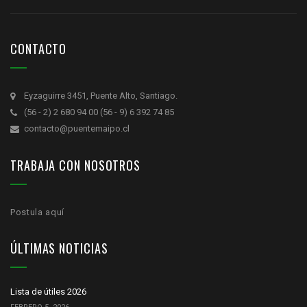
CONTACTO
Eyzaguirre 3451, Puente Alto, Santiago.
(56 - 2) 2 680 94 00 (56 - 9) 6 392 74 85
contacto@puentemaipo.cl
TRABAJA CON NOSOTROS
Postula aquí
ÚLTIMAS NOTICIAS
Lista de útiles 2026