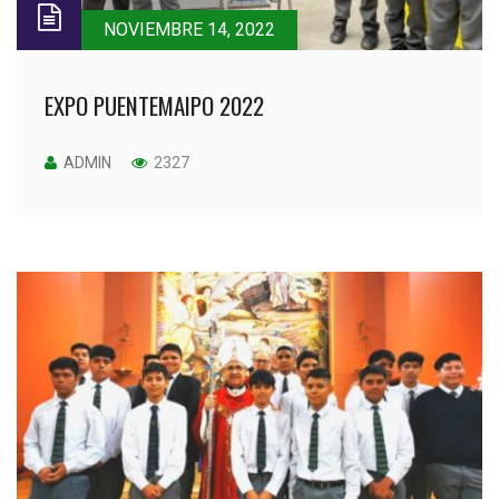
NOVIEMBRE 14, 2022
EXPO PUENTEMAIPO 2022
ADMIN
2327