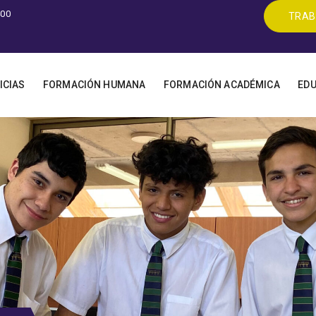
400
TRAB
ICIAS
FORMACIÓN HUMANA
FORMACIÓN ACADÉMICA
EDU