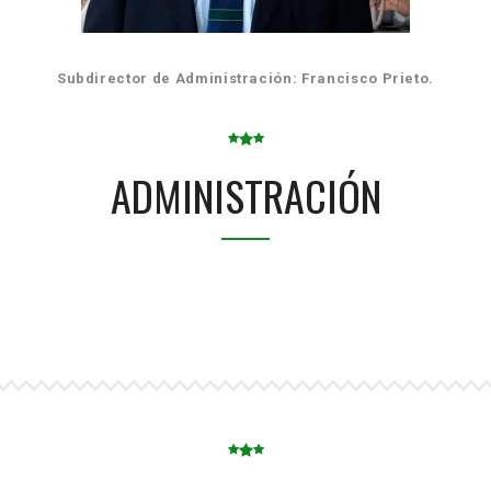
Subdirector de Administración: Francisco Prieto.
ADMINISTRACIÓN