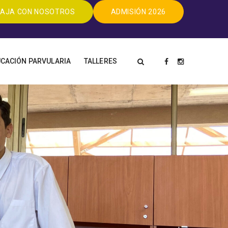
AJA CON NOSOTROS
ADMISIÓN 2026
CACIÓN PARVULARIA
TALLERES