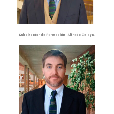
Subdirector de Formación: Alfredo Zelaya.