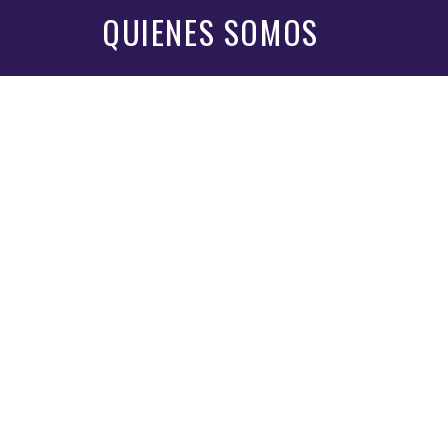
QUIENES SOMOS