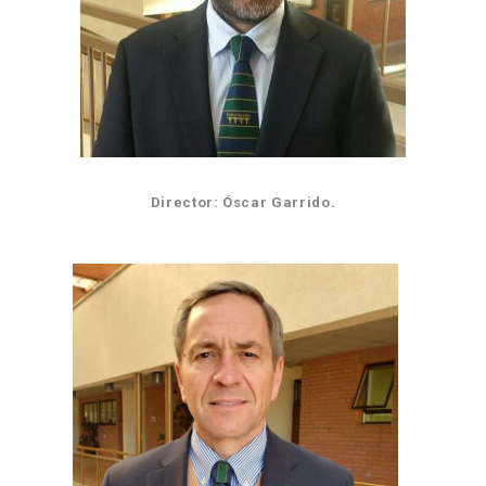
Director: Óscar Garrido.