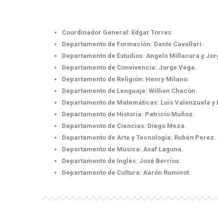
Coordinador General: E
Departamento de Formación: Dante Cavallari.
Departamento de Estudios: Angelo Millacura y Jorg
Departamento de Convivencia: Jorge Vega.
Departamento de Religión: Henry Milano.
Departamento de Lenguaje: Willian Chacón.
Departamento de Matemáticas: Luis Valenzuela y 
Departamento de Historia: Patricio Muñoz.
Departamento de Ciencias: Diego Meza.
Departamento de Arte y Tecnología: Rubén Perez.
Departamento de Música: Asaf Laguna.
Departamento de Inglés: José Berríos.
Departamento de Cultura: Aarón Ruminot.