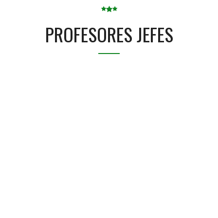
PROFESORES JEFES