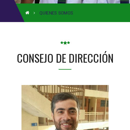
QUIENES SOMOS
CONSEJO DE DIRECCIÓN