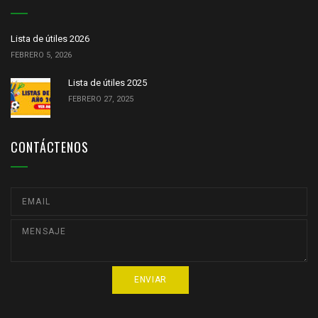
Lista de útiles 2026
FEBRERO 5, 2026
Lista de útiles 2025
FEBRERO 27, 2025
CONTÁCTENOS