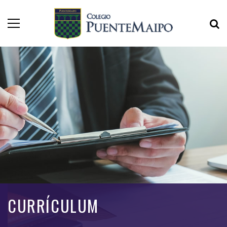
CURRÍCULUM