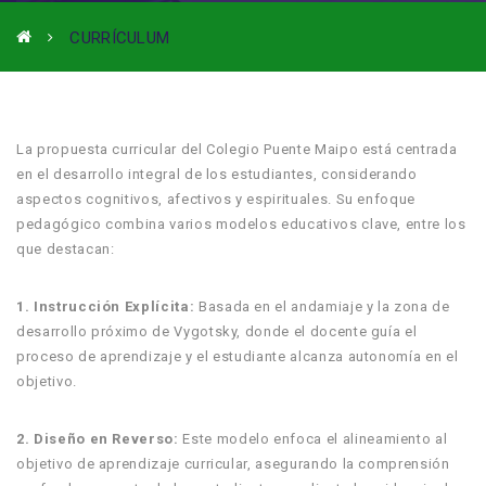
CURRÍCULUM
La propuesta curricular del Colegio Puente Maipo está centrada
en el desarrollo integral de los estudiantes, considerando
aspectos cognitivos, afectivos y espirituales. Su enfoque
pedagógico combina varios modelos educativos clave, entre los
que destacan:
1. Instrucción Explícita:
Basada en el andamiaje y la zona de
desarrollo próximo de Vygotsky, donde el docente guía el
proceso de aprendizaje y el estudiante alcanza autonomía en el
objetivo.
2. Diseño en Reverso:
Este modelo enfoca el alineamiento al
objetivo de aprendizaje curricular, asegurando la comprensión