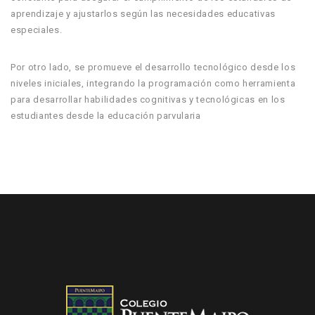
aprendizaje y ajustarlos según las necesidades educativas
especiales.
Por otro lado, se promueve el desarrollo tecnológico desde los
niveles iniciales, integrando la programación como herramienta
para desarrollar habilidades cognitivas y tecnológicas en los
estudiantes desde la educación parvularia