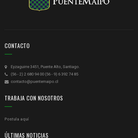
CONTACTO
Eyzaguirre 3451, Puente Alto, Santiago.
(56 - 2) 2 680 94 00 (56 - 9) 6 392 74 85
contacto@puentemaipo.cl
TRABAJA CON NOSOTROS
Postula aquí
ÚLTIMAS NOTICIAS