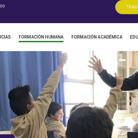
400
TRAB
ICIAS
FORMACIÓN HUMANA
FORMACIÓN ACADÉMICA
EDU