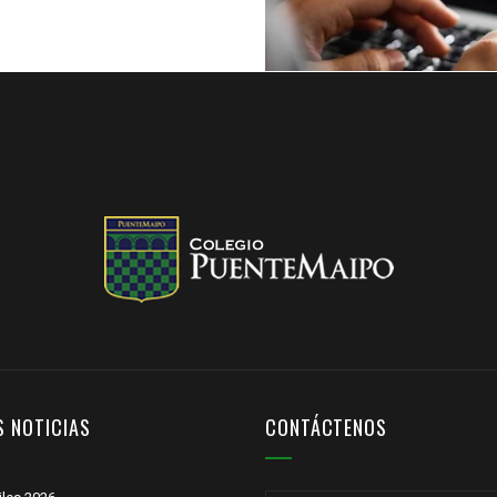
S NOTICIAS
CONTÁCTENOS