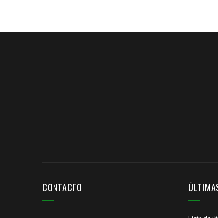
CONTACTO
ÚLTIMA