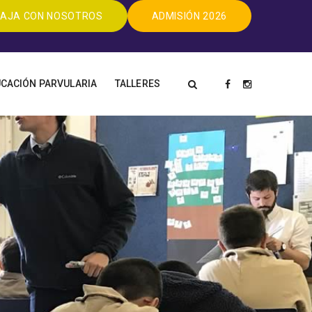
AJA CON NOSOTROS
ADMISIÓN 2026
CACIÓN PARVULARIA
TALLERES