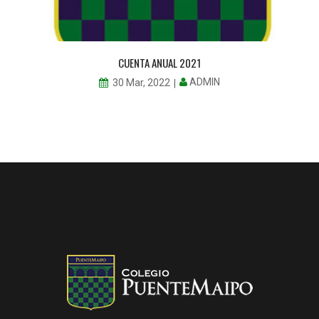
CUENTA ANUAL 2021
ADMIN
30 Mar, 2022