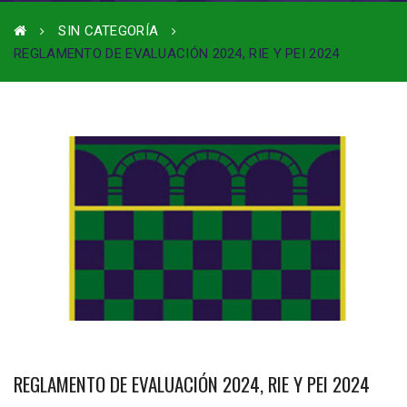
SIN CATEGORÍA
REGLAMENTO DE EVALUACIÓN 2024, RIE Y PEI 2024
REGLAMENTO DE EVALUACIÓN 2024, RIE Y PEI 2024