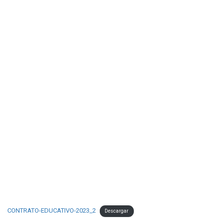
CONTRATO-EDUCATIVO-2023_2
Descargar