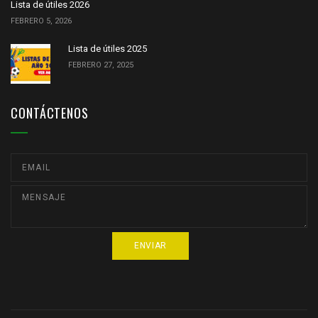
Lista de útiles 2026
FEBRERO 5, 2026
Lista de útiles 2025
FEBRERO 27, 2025
CONTÁCTENOS