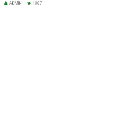
ADMIN
1887