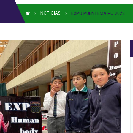
NOTICIAS
EXPO PUENTEMAIPO 2022