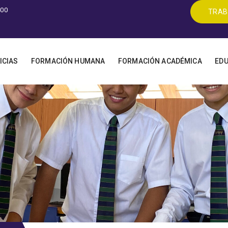
400
TRAB
ICIAS
FORMACIÓN HUMANA
FORMACIÓN ACADÉMICA
EDU