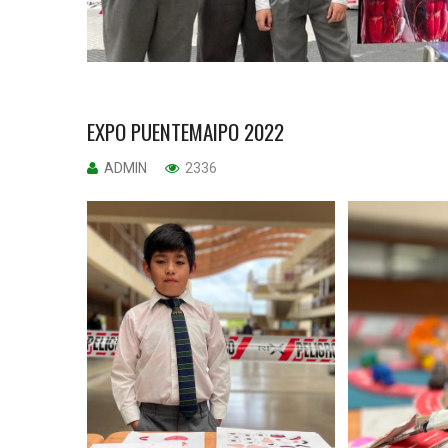
EXPO PUENTEMAIPO 2022
ADMIN
2336