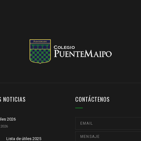
S NOTICIAS
CONTÁCTENOS
tiles 2026
 2026
Lista de útiles 2025