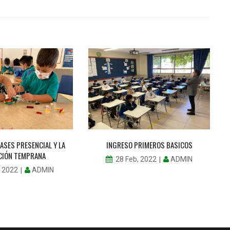
ASES PRESENCIAL Y LA
INGRESO PRIMEROS BASICOS
C
CIÓN TEMPRANA
ADMIN
28 Feb, 2022
ADMIN
, 2022