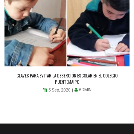
CLAVES PARA EVITAR LA DESERCIÓN ESCOLAR EN EL COLEGIO
PUENTEMAIPO
ADMIN
5 Sep, 2020