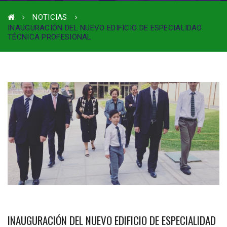
NOTICIAS
INAUGURACIÓN DEL NUEVO EDIFICIO DE ESPECIALIDAD
TÉCNICA PROFESIONAL
INAUGURACIÓN DEL NUEVO EDIFICIO DE ESPECIALIDAD