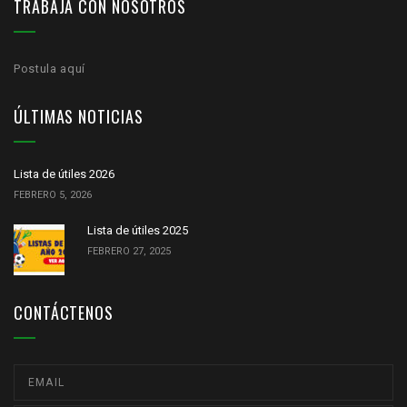
TRABAJA CON NOSOTROS
Postula aquí
ÚLTIMAS NOTICIAS
Lista de útiles 2026
FEBRERO 5, 2026
Lista de útiles 2025
FEBRERO 27, 2025
CONTÁCTENOS