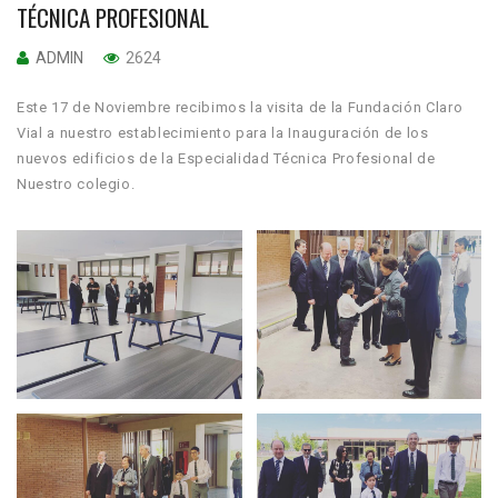
TÉCNICA PROFESIONAL
ADMIN
2624
Este 17 de Noviembre recibimos la visita de la Fundación Claro
Vial a nuestro establecimiento para la Inauguración de los
nuevos edificios de la Especialidad Técnica Profesional de
Nuestro colegio.