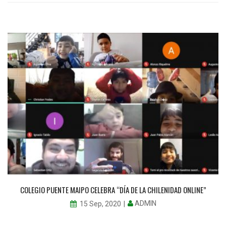
COLEGIO PUENTE MAIPO CELEBRA “DÍA DE LA CHILENIDAD ONLINE”
ADMIN
15 Sep, 2020