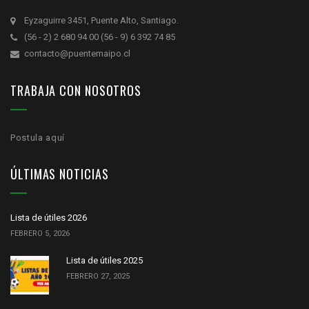
Eyzaguirre 3451, Puente Alto, Santiago.
(56 - 2) 2 680 94 00 (56 - 9) 6 392 74 85
contacto@puentemaipo.cl
TRABAJA CON NOSOTROS
Postula aquí
ÚLTIMAS NOTICIAS
Lista de útiles 2026
FEBRERO 5, 2026
Lista de útiles 2025
FEBRERO 27, 2025