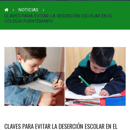
NOTICIAS
CLAVES PARA EVITAR LA DESERCIÓN ESCOLAR EN EL
COLEGIO PUENTEMAIPO
CLAVES PARA EVITAR LA DESERCIÓN ESCOLAR EN EL