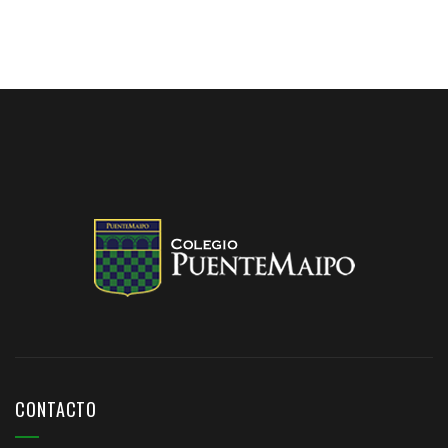
CONTACTO