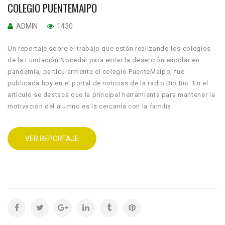
COLEGIO PUENTEMAIPO
ADMIN
1430
Un reportaje sobre el trabajo que están realizando los colegios
de la Fundación Nocedal para evitar la deserción escolar en
pandemia, particularmente el colegio PuenteMaipo, fue
publicada hoy en el portal de noticias de la radio Bio Bio. En el
artículo se destaca que la principal herramienta para mantener la
motivación del alumno es la cercanía con la familia.
VER REPORTAJE