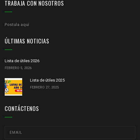
TRABAJA CON NOSOTROS
Postula aquí
ÚLTIMAS NOTICIAS
Lista de útiles 2026
FEBRERO 5, 2026
Lista de útiles 2025
FEBRERO 27, 2025
CONTÁCTENOS