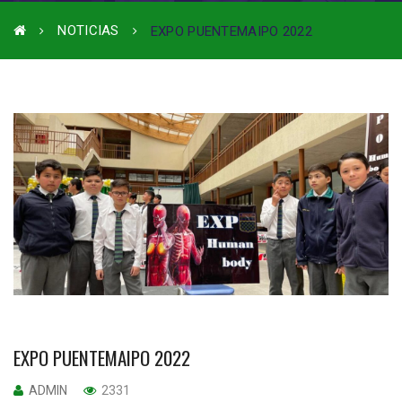
NOTICIAS
EXPO PUENTEMAIPO 2022
EXPO PUENTEMAIPO 2022
ADMIN
2331