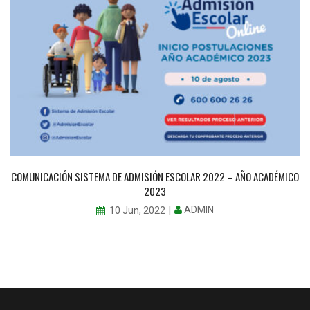
COMUNICACIÓN SISTEMA DE ADMISIÓN ESCOLAR 2022 – AÑO ACADÉMICO
2023
ADMIN
10 Jun, 2022