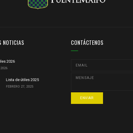
S NOTICIAS
CONTÁCTENOS
tiles 2026
 2026
Lista de útiles 2025
FEBRERO 27, 2025