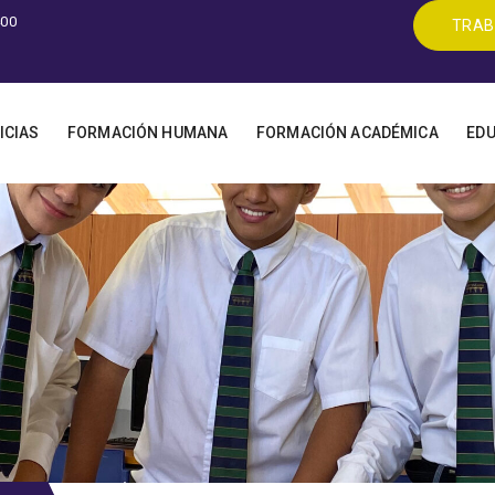
400
TRAB
ICIAS
FORMACIÓN HUMANA
FORMACIÓN ACADÉMICA
EDU