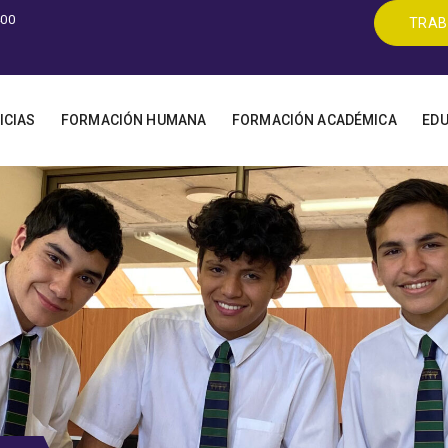
400
TRAB
ICIAS
FORMACIÓN HUMANA
FORMACIÓN ACADÉMICA
EDU