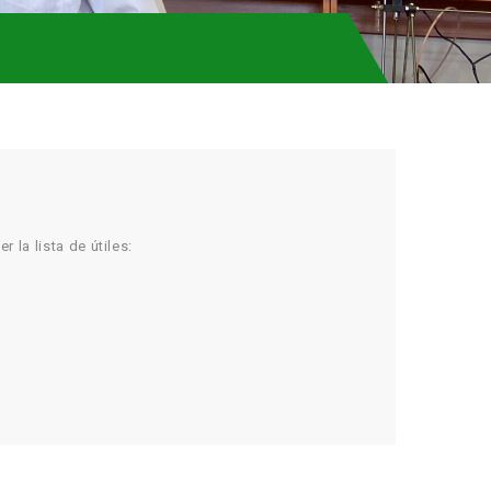
 la lista de útiles: