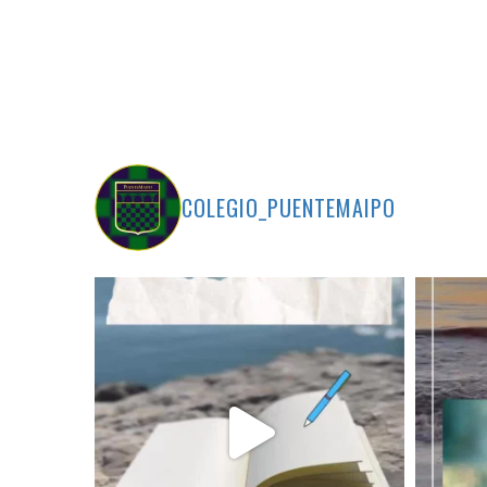
COLEGIO_PUENTEMAIPO