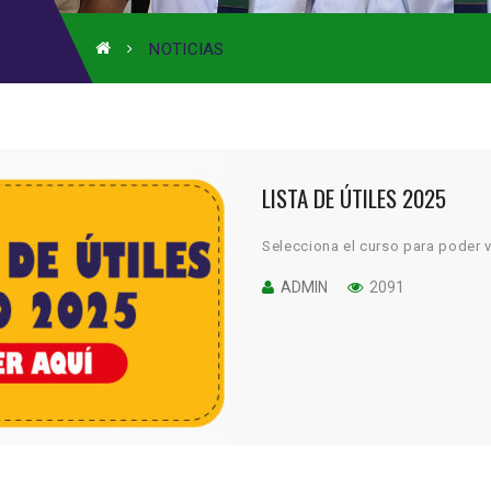
NOTICIAS
LISTA DE ÚTILES 2025
Selecciona el curso para poder ver
ADMIN
2091