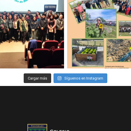
Cargar más
Síguenos en Instagram