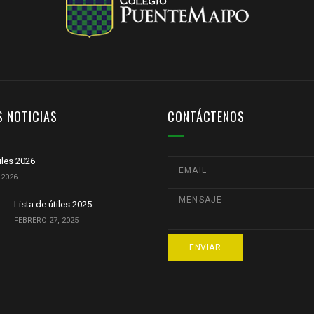
S NOTICIAS
CONTÁCTENOS
tiles 2026
 2026
Lista de útiles 2025
FEBRERO 27, 2025