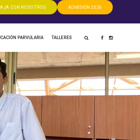
AJA CON NOSOTROS
ADMISIÓN 2026
CACIÓN PARVULARIA
TALLERES