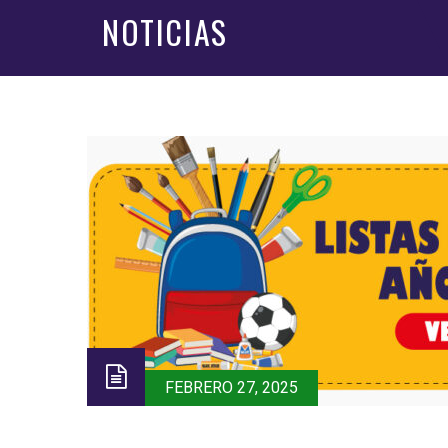
NOTICIAS
FEBRERO 27, 2025