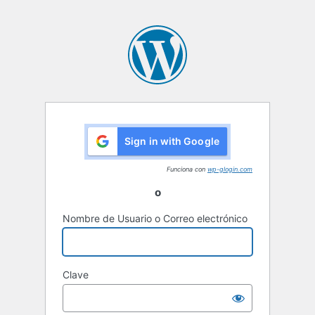
Sign in with Google
Funciona con
wp-glogin.com
o
Nombre de Usuario o Correo electrónico
Clave