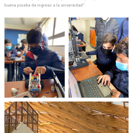
buena prueba de ingreso a la universidad”.