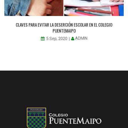
CLAVES PARA EVITAR LA DESERCIÓN ESCOLAR EN EL COLEGIO
PUENTEMAIPO
ADMIN
5 Sep, 2020