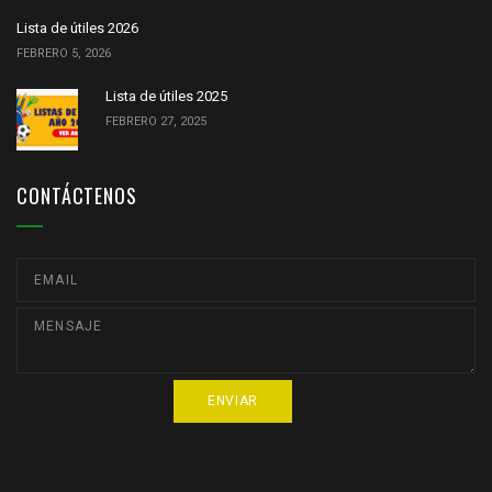
Lista de útiles 2026
FEBRERO 5, 2026
Lista de útiles 2025
FEBRERO 27, 2025
CONTÁCTENOS