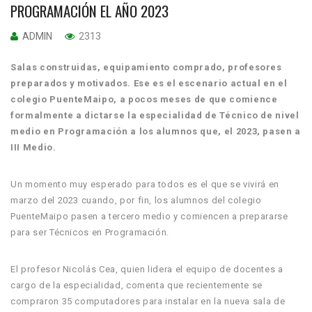
PROGRAMACIÓN EL AÑO 2023
ADMIN
2313
Salas construidas, equipamiento comprado, profesores
preparados y motivados. Ese es el escenario actual en el
colegio PuenteMaipo, a pocos meses de que comience
formalmente a dictarse la especialidad de Técnico de nivel
medio en Programación a los alumnos que, el 2023, pasen a
III Medio.
Un momento muy esperado para todos es el que se vivirá en
marzo del 2023 cuando, por fin, los alumnos del colegio
PuenteMaipo pasen a tercero medio y comiencen a prepararse
para ser Técnicos en Programación.
El profesor Nicolás Cea, quien lidera el equipo de docentes a
cargo de la especialidad, comenta que recientemente se
compraron 35 computadores para instalar en la nueva sala de