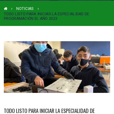
NOTICIAS
TODO LISTO PARA INICIAR LA ESPECIALIDAD DE
PROGRAMACIÓN EL AÑO 2023
TODO LISTO PARA INICIAR LA ESPECIALIDAD DE