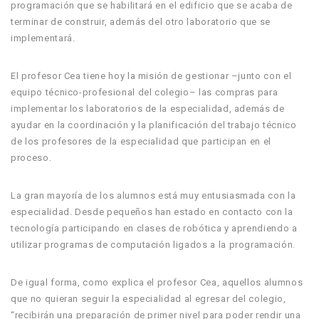
programación que se habilitará en el edificio que se acaba de
terminar de construir, además del otro laboratorio que se
implementará.
El profesor Cea tiene hoy la misión de gestionar –junto con el
equipo técnico-profesional del colegio– las compras para
implementar los laboratorios de la especialidad, además de
ayudar en la coordinación y la planificación del trabajo técnico
de los profesores de la especialidad que participan en el
proceso.
La gran mayoría de los alumnos está muy entusiasmada con la
especialidad. Desde pequeños han estado en contacto con la
tecnología participando en clases de robótica y aprendiendo a
utilizar programas de computación ligados a la programación.
De igual forma, como explica el profesor Cea, aquellos alumnos
que no quieran seguir la especialidad al egresar del colegio,
“recibirán una preparación de primer nivel para poder rendir una